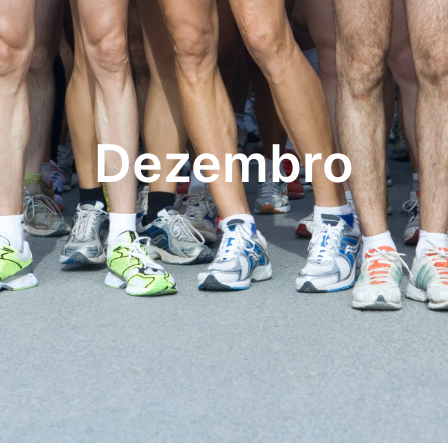
Dezembro