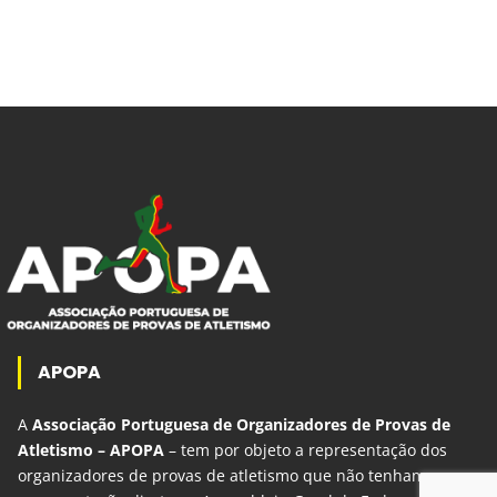
APOPA
A
Associação Portuguesa de Organizadores de Provas de
Atletismo – APOPA
– tem por objeto a representação dos
organizadores de provas de atletismo que não tenham