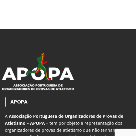
APOPA
A
Associação Portuguesa de Organizadores de Provas de
Atletismo – APOPA
– tem por objeto a representação dos
organizadores de provas de atletismo que não tenham