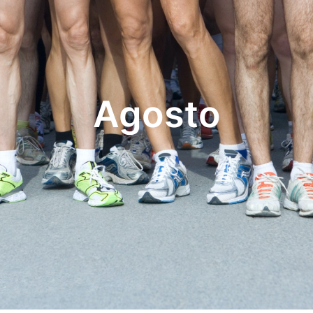
Agosto