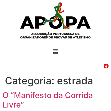
Categoria:
estrada
O “Manifesto da Corrida
Livre”