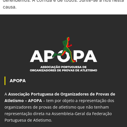
defendemos: A corrida é de todos. Junte-se a nós nesta
causa.
APOPA
A
Associação Portuguesa de Organizadores de Provas de
Atletismo – APOPA
– tem por objeto a representação dos
organizadores de provas de atletismo que não tenham
representação direta na Assembleia-Geral da Federação
Portuguesa de Atletismo.