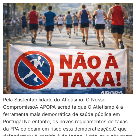
Pela Sustentabilidade do Atletismo: O Nosso
CompromissoA APOPA acredita que O Atletismo é a
ferramenta mais democrática de saúde pública em
Portugal.No entanto, os novos regulamentos de taxas
da FPA colocam em risco esta democratização.O que